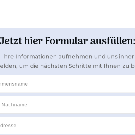
Jetzt hier Formular ausfüllen
 Ihre Informationen aufnehmen und uns inner
lden, um die nächsten Schritte mit Ihnen zu 