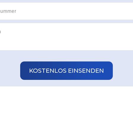
KOSTENLOS EINSENDEN