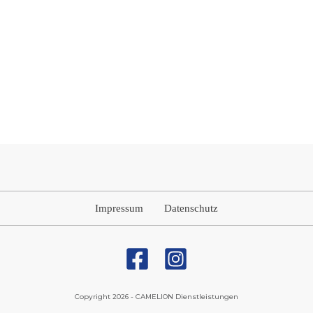
Impressum
Datenschutz
Copyright
2026
-
CAMELION Dienstleistungen