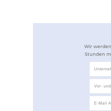
Wir werden
Stunden me