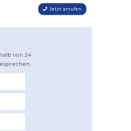
Jetzt anrufen
:
halb von 24
besprechen.