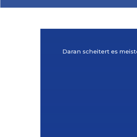
Daran scheitert es meist