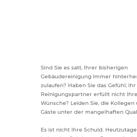
Sind Sie es satt, Ihrer bisherigen
Gebäudereinigung immer hinterhe
zulaufen? Haben Sie das Gefühl, Ihr
Reinigungspartner erfüllt nicht Ihr
Wünsche? Leiden Sie, die Kollegen 
Gäste unter der mangelhaften Qual
Es ist nicht Ihre Schuld.
Heutzutage