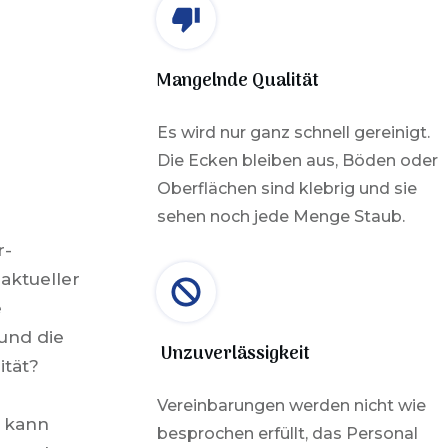
Mangelnde Qualität
Es wird nur ganz schnell gereinigt.
Die Ecken bleiben aus, Böden oder
Oberflächen sind klebrig und sie
sehen noch jede Menge Staub.
r-
 aktueller
e
und die
Unzuverlässigkeit
ität?
Vereinbarungen werden nicht wie
 kann
besprochen erfüllt, das Personal