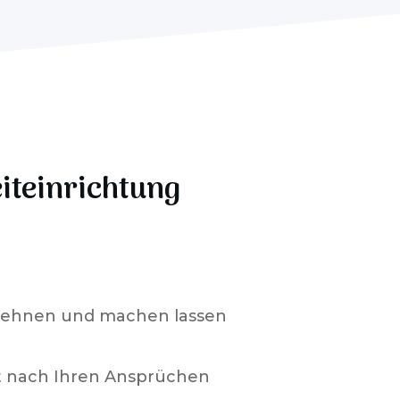
eiteinrichtung
lehnen und machen lassen
t nach Ihren Ansprüchen