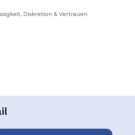
ssigkeit, Diskretion & Vertrauen
il