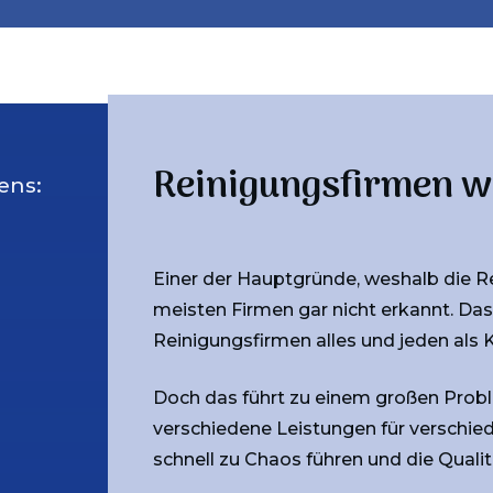
Reinigungsfirmen wol
ens:
Einer der Hauptgründe, weshalb die Re
meisten Firmen gar nicht erkannt. Das 
Reinigungsfirmen alles und jeden als
Doch das führt zu einem großen Probl
verschiedene Leistungen für verschie
schnell zu Chaos führen und die Qualit