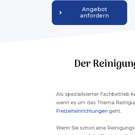
Angebot
anfordern
Der Reinigun
Als spezialisierter Fachbetrieb 
wenn es um das Thema Reinigu
Freizeiteinrichtungen
geht.
Wenn Sie schon eine Reinigungs