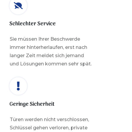
Schlechter Service
Sie müssen Ihrer Beschwerde
immer hinterherlaufen, erst nach
langer Zeit meldet sich jemand
und Lösungen kommen sehr spät.
Geringe Sicherheit
Türen werden nicht verschlossen,
Schlüssel gehen verloren, private