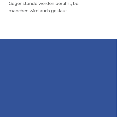
Gegenstände werden berührt, bei
manchen wird auch geklaut.