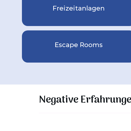
Freizeitanlagen
Escape Rooms
Negative Erfahrunge