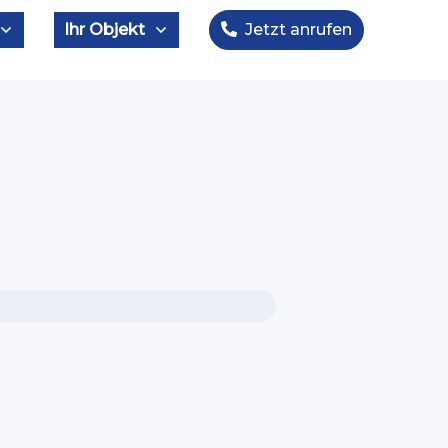
Ihr Objekt
Jetzt anrufen