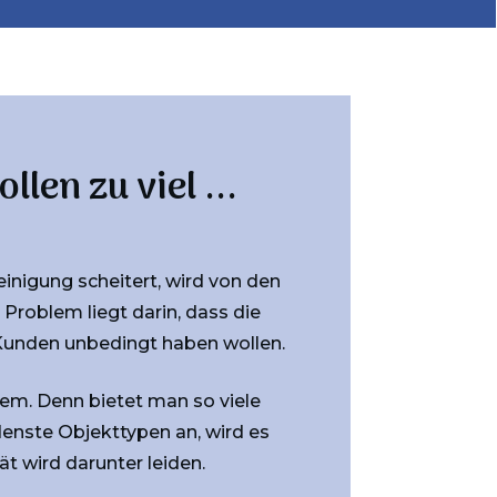
len zu viel ...
inigung scheitert, wird von den
Problem liegt darin, dass die
 Kunden unbedingt haben wollen.
em. Denn bietet man so viele
denste Objekttypen an, wird es
ät wird darunter leiden.