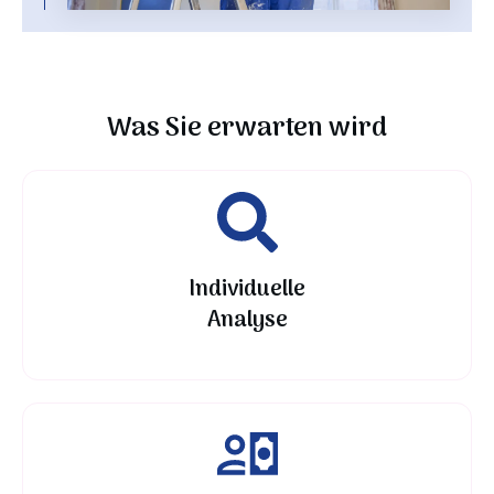
Was Sie erwarten wird
Individuelle
Analyse