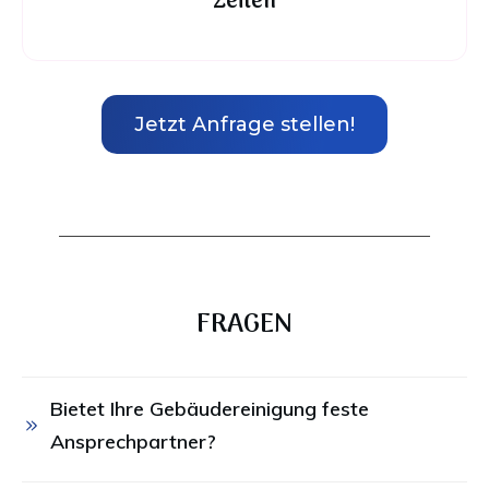
Zeiten
Jetzt Anfrage stellen!
FRAGEN
Bietet Ihre Gebäudereinigung feste 
Ansprechpartner?