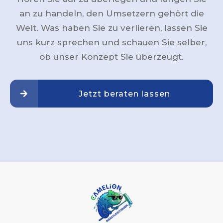
an zu handeln, den Umsetzern gehört die
Welt. Was haben Sie zu verlieren, lassen Sie
uns kurz sprechen und schauen Sie selber,
ob unser Konzept Sie überzeugt.
Jetzt beraten lassen