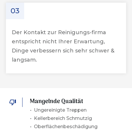
03
Der Kontakt zur Reinigungs-firma
entspricht nicht Ihrer Erwartung,
Dinge verbessern sich sehr schwer &
langsam.
Mangelnde Qualität
• Ungereinigte Treppen
• Kellerbereich Schmutzig
• Oberflächenbeschädigung