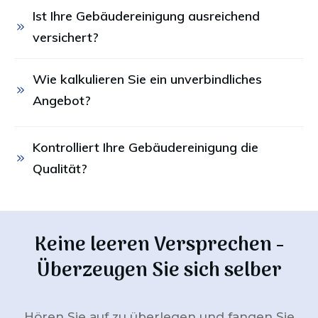
Ist Ihre Gebäudereinigung ausreichend 
versichert?
Wie kalkulieren Sie ein unverbindliches 
Angebot?
Kontrolliert Ihre Gebäudereinigung die 
Qualität?
Keine leeren Versprechen -
Überzeugen Sie sich selber
Hören Sie auf zu überlegen und fangen Sie