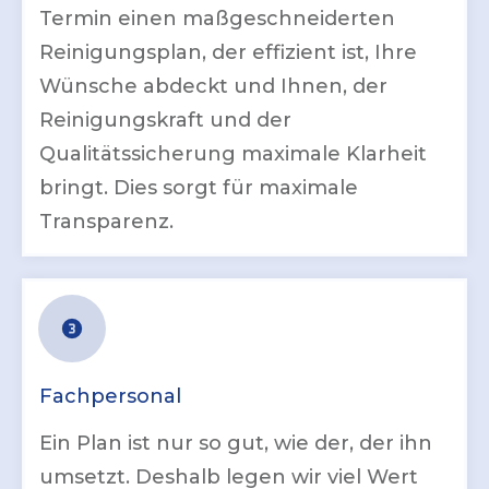
Termin einen maßgeschneiderten
Reinigungsplan, der effizient ist, Ihre
Wünsche abdeckt und Ihnen, der
Reinigungskraft und der
Qualitätssicherung maximale Klarheit
bringt. Dies sorgt für maximale
Transparenz.
Fachpersonal
Ein Plan ist nur so gut, wie der, der ihn
umsetzt. Deshalb legen wir viel Wert