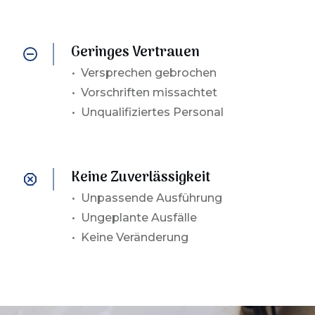
Geringes Vertrauen
•
Versprechen gebrochen
• Vorschriften missachtet
• Unqualifiziertes Personal
Keine Zuverlässigkeit
•
Unpassende Ausführung
• Ungeplante Ausfälle
• Keine Veränderung