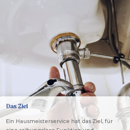
Das Ziel
Ein Hausmeisterservice hat das Ziel, für