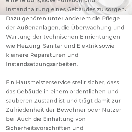
eine reibungslose Funktion und
Instandhaltung eines Gebäudes zu sorgen.
Dazu gehören unter anderem die Pflege
der Außenanlagen, die Überwachung und
Wartung der technischen Einrichtungen
wie Heizung, Sanitär und Elektrik sowie
kleinere Reparaturen und
Instandsetzungsarbeiten.
Ein Hausmeisterservice stellt sicher, dass
das Gebäude in einem ordentlichen und
sauberen Zustand ist und trägt damit zur
Zufriedenheit der Bewohner oder Nutzer
bei. Auch die Einhaltung von
Sicherheitsvorschriften und