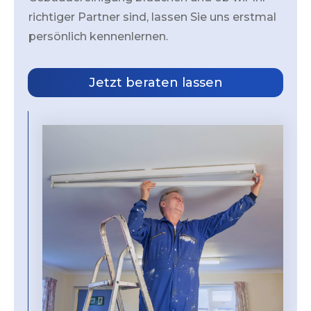
richtiger Partner sind, lassen Sie uns erstmal
persönlich kennenlernen.
Jetzt beraten lassen