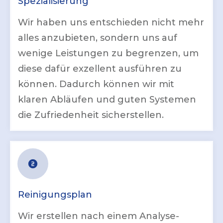
Spezialisierung
Wir haben uns entschieden nicht mehr
alles anzubieten, sondern uns auf
wenige Leistungen zu begrenzen, um
diese dafür exzellent ausführen zu
können. Dadurch können wir mit
klaren Abläufen und guten Systemen
die Zufriedenheit sicherstellen.
Reinigungsplan
Wir erstellen nach einem Analyse-