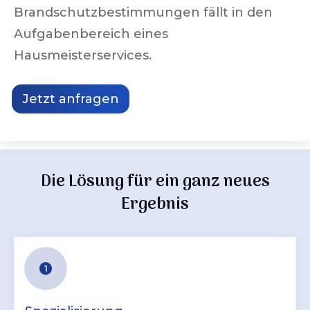
Brandschutzbestimmungen fällt in den
Aufgabenbereich eines
Hausmeisterservices.
Jetzt anfragen
Die Lösung für ein ganz neues
Ergebnis