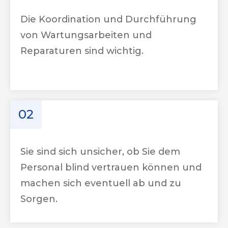
Die Koordination und Durchführung
von Wartungsarbeiten und
Reparaturen sind wichtig.
02
Sie sind sich unsicher, ob Sie dem
Personal blind vertrauen können und
machen sich eventuell ab und zu
Sorgen.