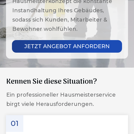
Hausmeisterkonzept die konstante
Instandhaltung Ihres Gebäudes,
sodass sich Kunden, Mitarbeiter &
Bewohner wohlfühlen.
JETZT ANGEBOT ANFORDERN
Kennen Sie diese Situation?
Ein professioneller Hausmeisterservice
birgt viele Herausforderungen.
01