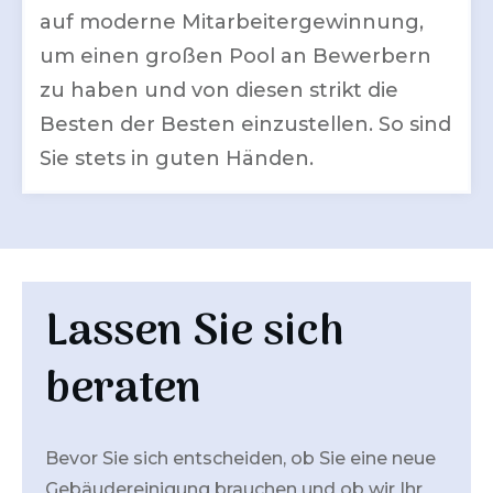
auf moderne Mitarbeitergewinnung,
um einen großen Pool an Bewerbern
zu haben und von diesen strikt die
Besten der Besten einzustellen. So sind
Sie stets in guten Händen.
Lassen Sie sich
beraten
Bevor Sie sich entscheiden, ob Sie eine neue
Gebäudereinigung brauchen und ob wir Ihr