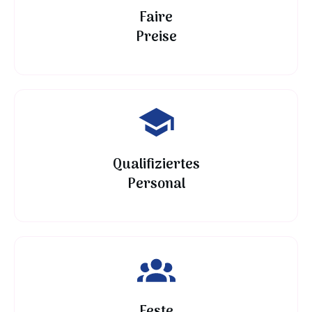
Faire
Preise
Qualifiziertes
Personal